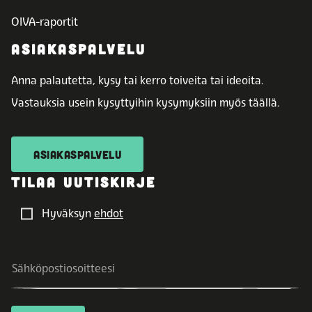
OIVA-raportit
ASIAKASPALVELU
Anna palautetta, kysy tai kerro toiveita tai ideoita.
Vastauksia usein kysyttyihin kysymyksiin myös täällä.
ASIAKASPALVELU
TILAA UUTISKIRJE
Hyväksyn
ehdot