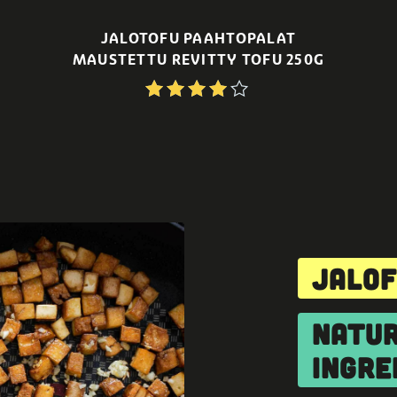
JALOTOFU PAAHTOPALAT
MAUSTETTU REVITTY TOFU 250G
JALO
NATUR
INGRE