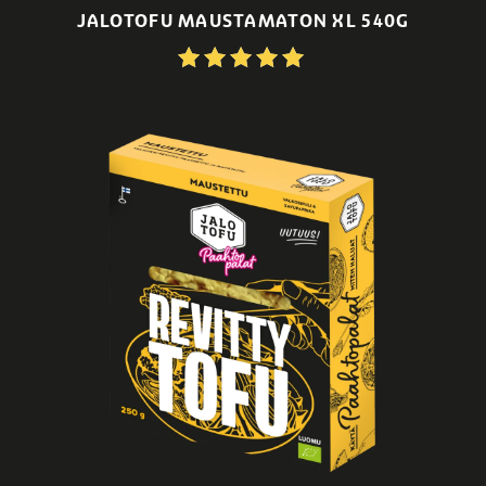
JALOTOFU MAUSTAMATON XL 540G