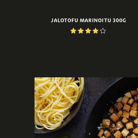
JALOTOFU MARINOITU 300G