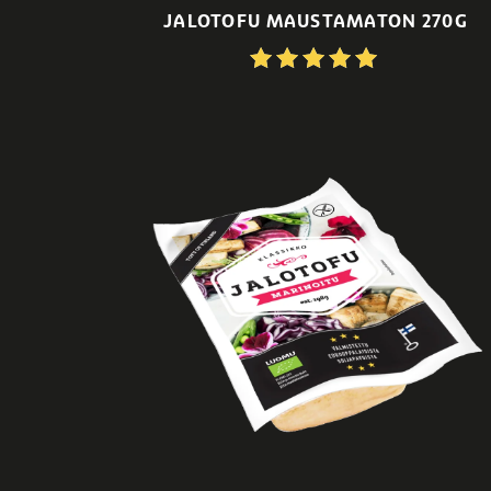
JALOTOFU MAUSTAMATON 270G