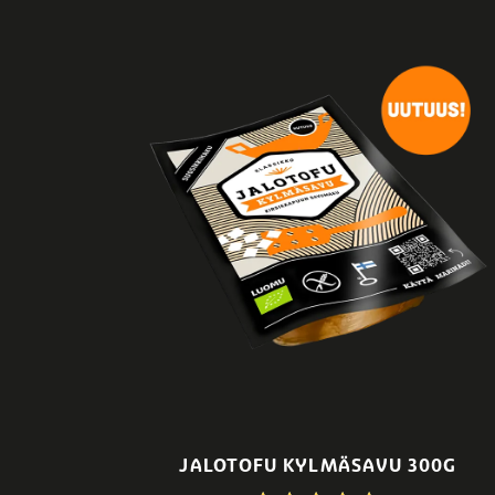
JALOTOFU KYLMÄSAVU 300G