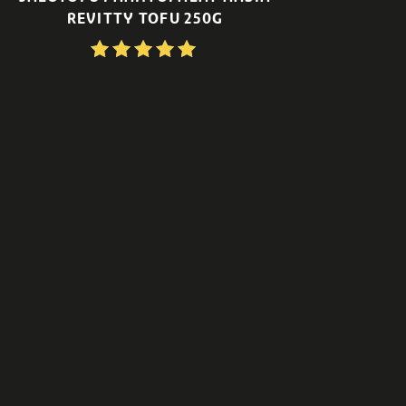
REVITTY TOFU 250G