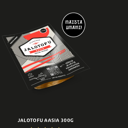
JALOTOFU AASIA 300G