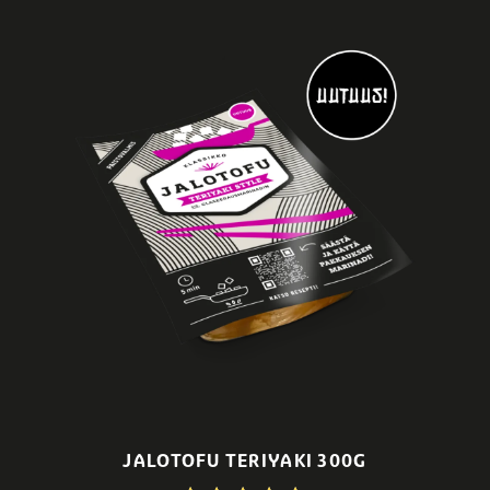
JALOTOFU TERIYAKI 300G