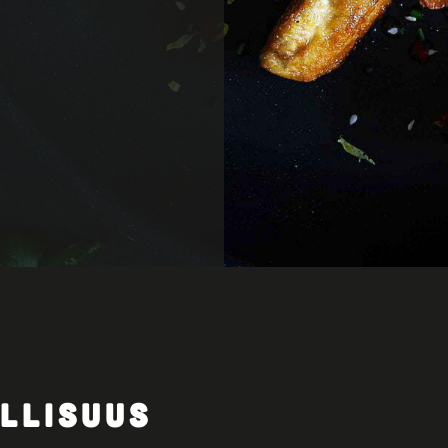
LLISUUS