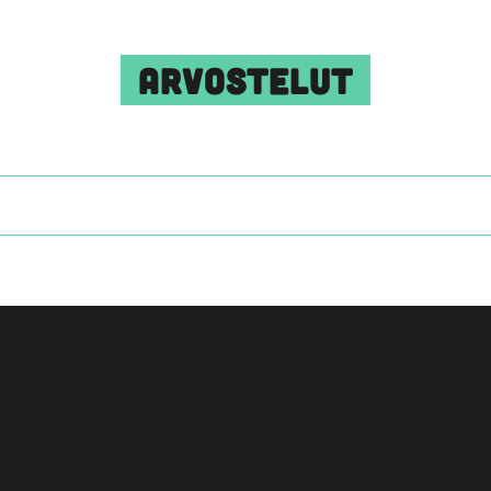
ARVOSTELUT