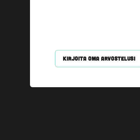
KIRJOITA OMA ARVOSTELUSI