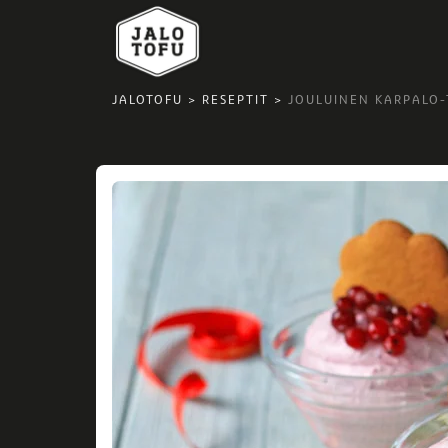
JALOTOFU
>
RESEPTIT
>
JOULUINEN KARPALO