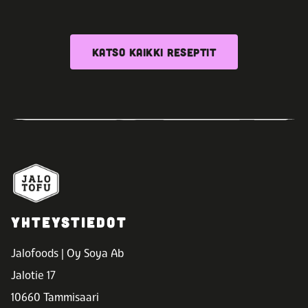
KATSO KAIKKI RESEPTIT
YHTEYSTIEDOT
Jalofoods | Oy Soya Ab
Jalotie 17
10660 Tammisaari