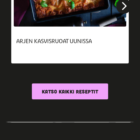
ARJEN KASVISRUOAT UUNISSA
KATSO KAIKKI RESEPTIT