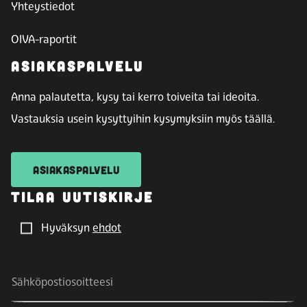
Yhteystiedot
OIVA-raportit
ASIAKASPALVELU
Anna palautetta, kysy tai kerro toiveita tai ideoita.
Vastauksia usein kysyttyihin kysymyksiin myös täällä.
ASIAKASPALVELU
TILAA UUTISKIRJE
Hyväksyn
ehdot