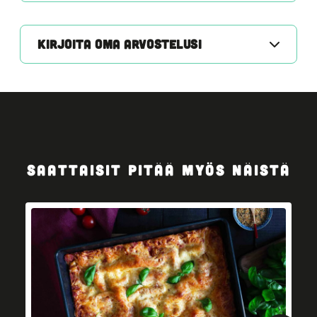
KIRJOITA OMA ARVOSTELUSI
SAATTAISIT PITÄÄ MYÖS NÄISTÄ