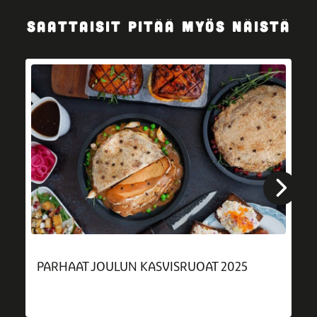
SAATTAISIT PITÄÄ MYÖS NÄISTÄ
PARHAAT JOULUN KASVISRUOAT 2025