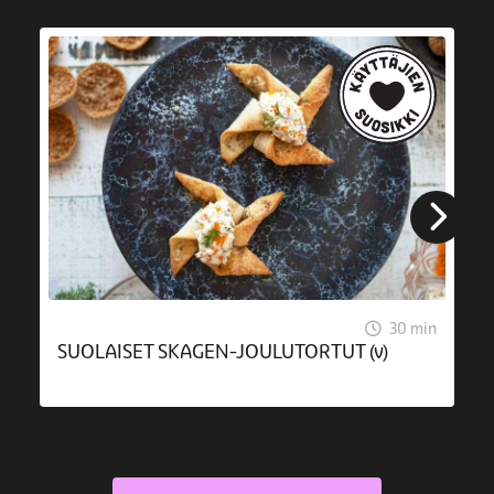
30 min
SUOLAISET SKAGEN-JOULUTORTUT (v)