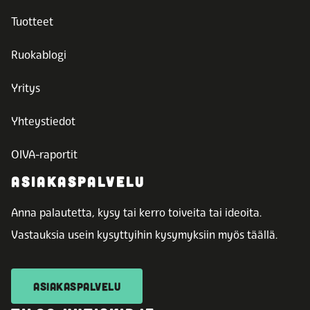
Tuotteet
Ruokablogi
Yritys
Yhteystiedot
OIVA-raportit
ASIAKASPALVELU
Anna palautetta, kysy tai kerro toiveita tai ideoita.
Vastauksia usein kysyttyihin kysymyksiin myös täällä.
ASIAKASPALVELU