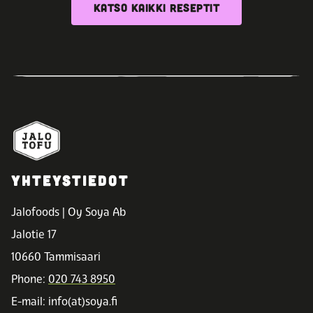
KATSO KAIKKI RESEPTIT
YHTEYSTIEDOT
Jalofoods | Oy Soya Ab
Jalotie 17
10660 Tammisaari
Phone:
020 743 8950
E-mail: info(at)soya.fi