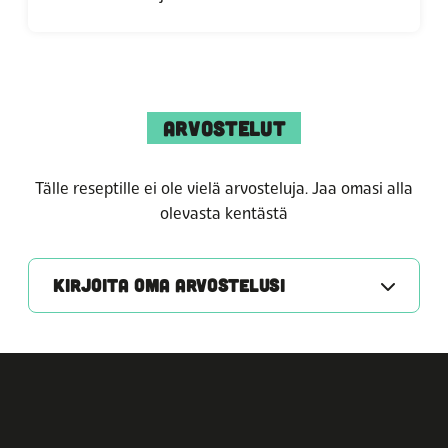
ARVOSTELUT
Tälle reseptille ei ole vielä arvosteluja. Jaa omasi alla
olevasta kentästä
KIRJOITA OMA ARVOSTELUSI