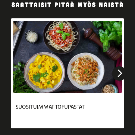
SAATTAISIT PITÄÄ MYÖS NÄISTÄ
SUOSITUIMMAT TOFUPASTAT