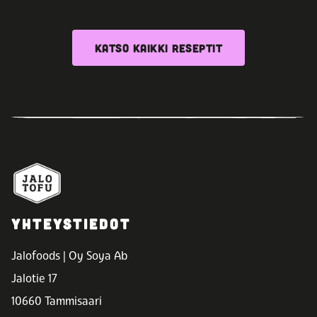
KATSO KAIKKI RESEPTIT
YHTEYSTIEDOT
Jalofoods | Oy Soya Ab
Jalotie 17
10660 Tammisaari