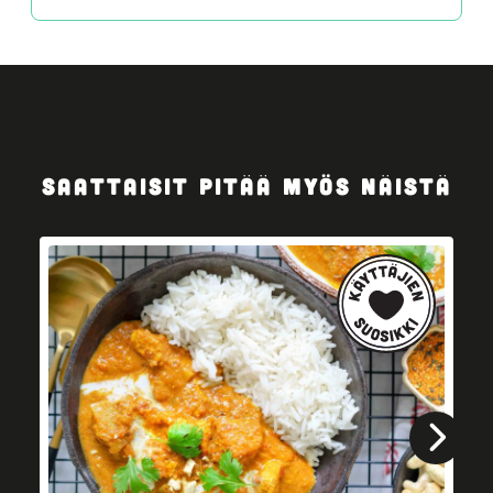
SAATTAISIT PITÄÄ MYÖS NÄISTÄ