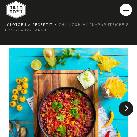
JALOTOFU
>
RESEPTIT
>
CHILI CON HÄRKÄPAPUTEMPE &
LIME-KAURAFRAICE