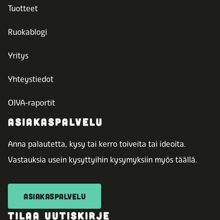
Tuotteet
Ruokablogi
Yritys
Yhteystiedot
OIVA-raportit
ASIAKASPALVELU
Anna palautetta, kysy tai kerro toiveita tai ideoita.
Vastauksia usein kysyttyihin kysymyksiin myös täällä.
ASIAKASPALVELU
TILAA UUTISKIRJE