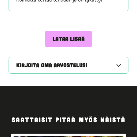
LATAA LISÄÄ
KIRJOITA OMA ARVOSTELUSI
SAATTAISIT PITÄÄ MYÖS NÄISTÄ