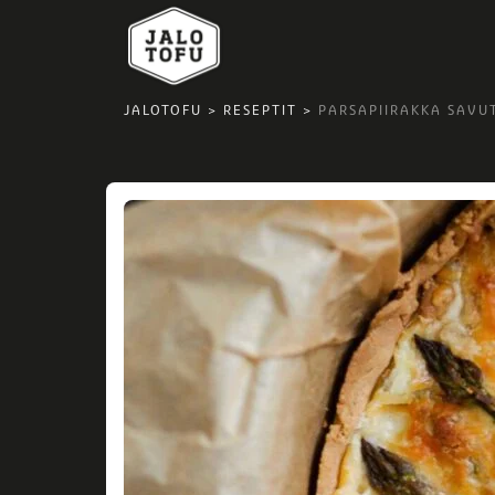
JALOTOFU
>
RESEPTIT
>
PARSAPIIRAKKA SAVU