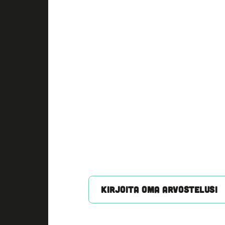
KIRJOITA OMA ARVOSTELUSI