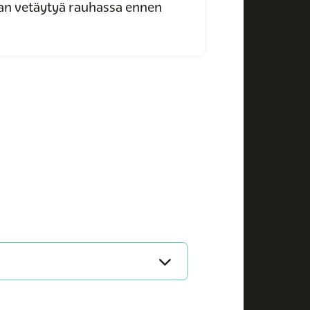
kan vetäytyä rauhassa ennen