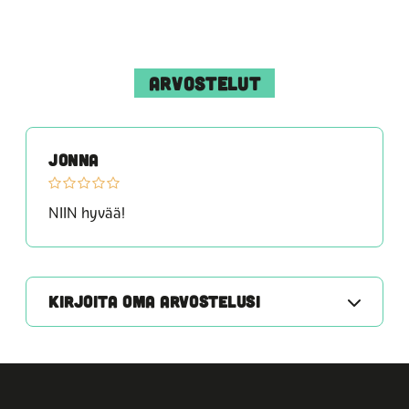
ARVOSTELUT
JONNA
NIIN hyvää!
KIRJOITA OMA ARVOSTELUSI