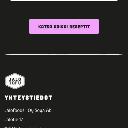
KATSO KAIKKI RESEPTIT
YHTEYSTIEDOT
Jalofoods | Oy Soya Ab
Jalotie 17