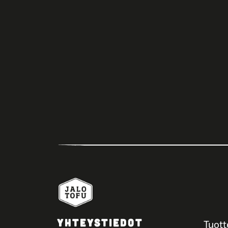
YHTEYSTIEDOT
Tuott