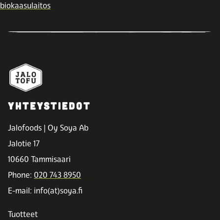
biokaasulaitos
YHTEYSTIEDOT
Jalofoods | Oy Soya Ab
Jalotie 17
10660 Tammisaari
Phone:
020 743 8950
E-mail: info(at)soya.fi
Tuotteet