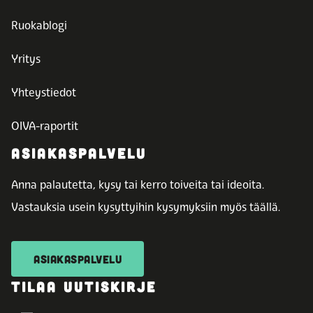
Ruokablogi
Yritys
Yhteystiedot
OIVA-raportit
ASIAKASPALVELU
Anna palautetta, kysy tai kerro toiveita tai ideoita.
Vastauksia usein kysyttyihin kysymyksiin myös täällä.
ASIAKASPALVELU
TILAA UUTISKIRJE