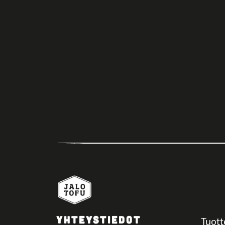
YHTEYSTIEDOT
Tuott