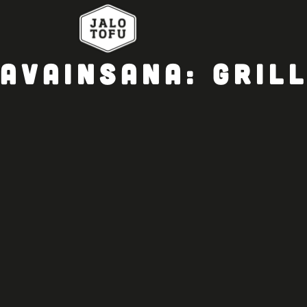
AVAINSANA:
GRIL