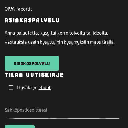
OIVA-raportit
ASIAKASPALVELU
Anna palautetta, kysy tai kerro toiveita tai ideoita.
Vastauksia usein kysyttyihin kysymyksiin myös täällä.
ASIAKASPALVELU
TILAA UUTISKIRJE
Hyväksyn
ehdot