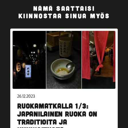
NÄMÄ SAATTAISI
KIINNOSTAA SINUA MYÖS
26.12.2023
RUOKAMATKALLA 1/3:
JAPANILAINEN RUOKA ON
TRADITIOITA JA