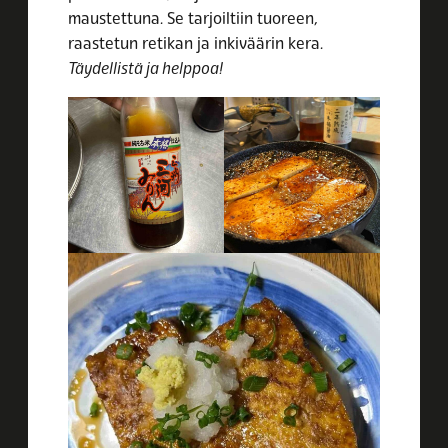
maustettuna. Se tarjoiltiin tuoreen,
raastetun retikan ja inkiväärin kera.
Täydellistä ja helppoa!