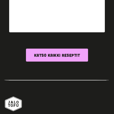
KATSO KAIKKI RESEPTIT