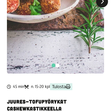
Tulosta
45 min
n. 15-20 kpl
JUURES-TOFUPYÖRYKÄT
CASHEWKASTIKKEELLA