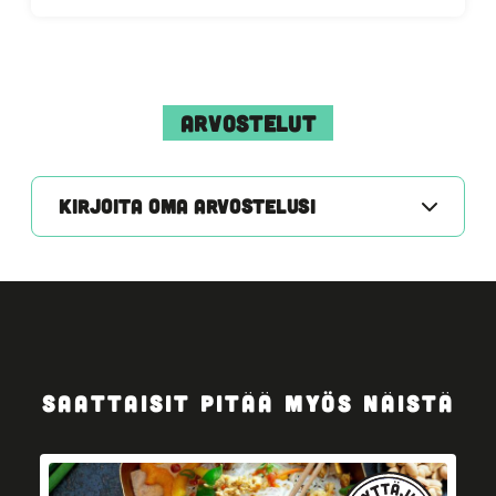
ARVOSTELUT
KIRJOITA OMA ARVOSTELUSI
SAATTAISIT PITÄÄ MYÖS NÄISTÄ