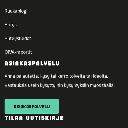
Ruokablogi
Yritys
Yhteystiedot
OIVA-raportit
ASIAKASPALVELU
Anna palautetta, kysy tai kerro toiveita tai ideoita.
Vastauksia usein kysyttyihin kysymyksiin myös täällä.
ASIAKASPALVELU
TILAA UUTISKIRJE