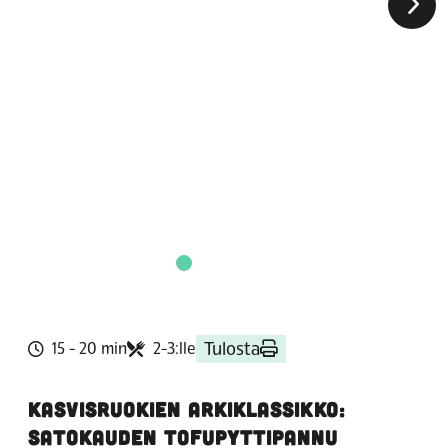
Tulosta
15 - 20 min
2-3:lle
KASVISRUOKIEN ARKIKLASSIKKO:
SATOKAUDEN TOFUPYTTIPANNU