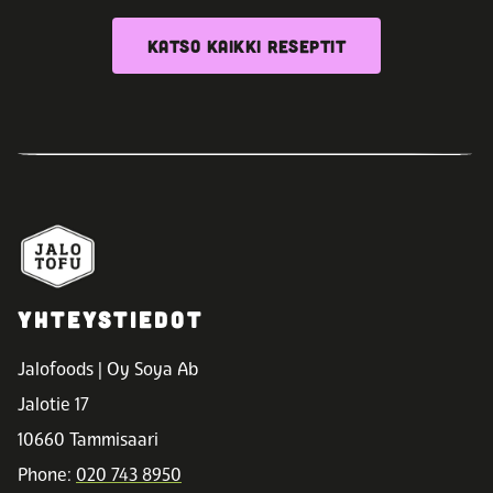
KATSO KAIKKI RESEPTIT
YHTEYSTIEDOT
Jalofoods | Oy Soya Ab
Jalotie 17
10660 Tammisaari
Phone:
020 743 8950