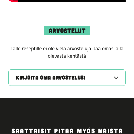
ARVOSTELUT
Tälle reseptille ei ole vielä arvosteluja. Jaa omasi alla
olevasta kentästä
KIRJOITA OMA ARVOSTELUSI
SAATTAISIT PITÄÄ MYÖS NÄISTÄ