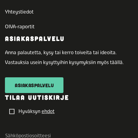
Yhteystiedot
OIVA-raportit
ASIAKASPALVELU
Anna palautetta, kysy tai kerro toiveita tai ideoita.
Vastauksia usein kysyttyihin kysymyksiin myös täällä.
ASIAKASPALVELU
TILAA UUTISKIRJE
Hyväksyn
ehdot