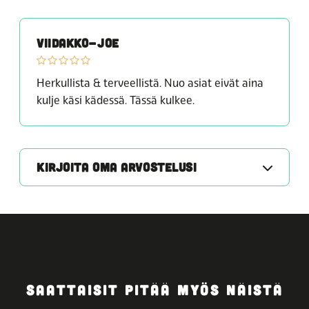
VIIDAKKO-JOE
Herkullista & terveellistä. Nuo asiat eivät aina
kulje käsi kädessä. Tässä kulkee.
KIRJOITA OMA ARVOSTELUSI
SAATTAISIT PITÄÄ MYÖS NÄISTÄ