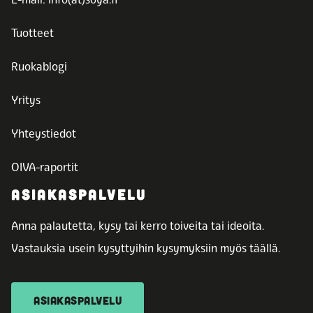
Tuotteet
Ruokablogi
Yritys
Yhteystiedot
OIVA-raportit
ASIAKASPALVELU
Anna palautetta, kysy tai kerro toiveita tai ideoita.
Vastauksia usein kysyttyihin kysymyksiin myös täällä.
ASIAKASPALVELU