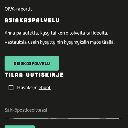
OIVA-raportit
ASIAKASPALVELU
Anna palautetta, kysy tai kerro toiveita tai ideoita.
Vastauksia usein kysyttyihin kysymyksiin myös täällä.
ASIAKASPALVELU
TILAA UUTISKIRJE
Hyväksyn
ehdot