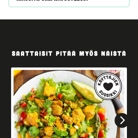
SAATTAISIT PITÄÄ MYÖS NÄISTÄ