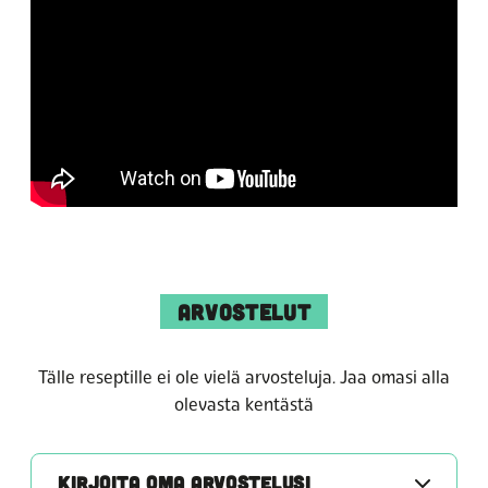
ARVOSTELUT
Tälle reseptille ei ole vielä arvosteluja. Jaa omasi alla
olevasta kentästä
KIRJOITA OMA ARVOSTELUSI