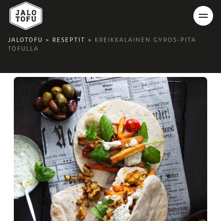
JALOTOFU
>
RESEPTIT
>
KREIKKALAINEN GYROS-PITA
TOFULLA