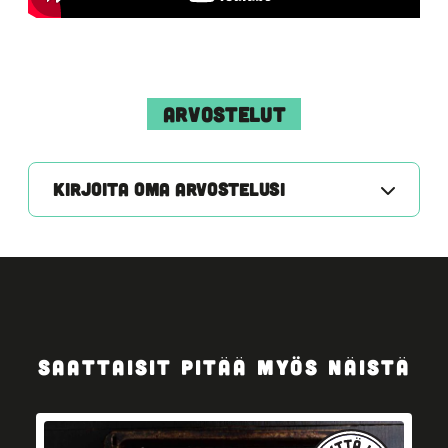
ARVOSTELUT
KIRJOITA OMA ARVOSTELUSI
SAATTAISIT PITÄÄ MYÖS NÄISTÄ