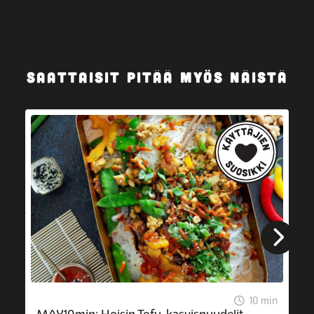
SAATTAISIT PITÄÄ MYÖS NÄISTÄ
10 min