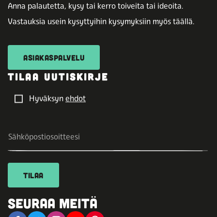
Anna palautetta, kysy tai kerro toiveita tai ideoita.
Vastauksia usein kysyttyihin kysymyksiin myös täällä.
ASIAKASPALVELU
TILAA UUTISKIRJE
Hyväksyn
ehdot
TILAA
SEURAA MEITÄ