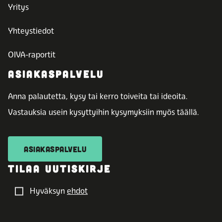
Yritys
Yhteystiedot
OIVA-raportit
ASIAKASPALVELU
Anna palautetta, kysy tai kerro toiveita tai ideoita.
Vastauksia usein kysyttyihin kysymyksiin myös täällä.
ASIAKASPALVELU
TILAA UUTISKIRJE
Hyväksyn
ehdot