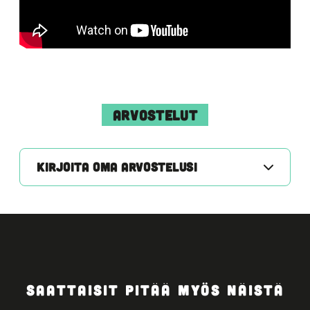
ARVOSTELUT
KIRJOITA OMA ARVOSTELUSI
SAATTAISIT PITÄÄ MYÖS NÄISTÄ