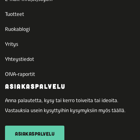
Tuotteet
Ruokablogi
Yritys
Yhteystiedot
OIVA-raportit
ASIAKASPALVELU
Anna palautetta, kysy tai kerro toiveita tai ideoita.
Vastauksia usein kysyttyihin kysymyksiin myös täällä.
ASIAKASPALVELU