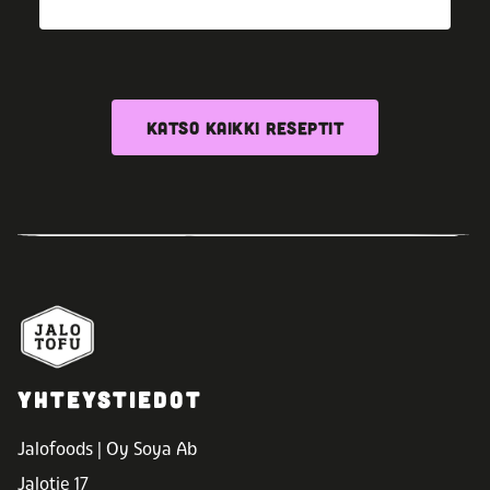
KATSO KAIKKI RESEPTIT
YHTEYSTIEDOT
Jalofoods | Oy Soya Ab
Jalotie 17