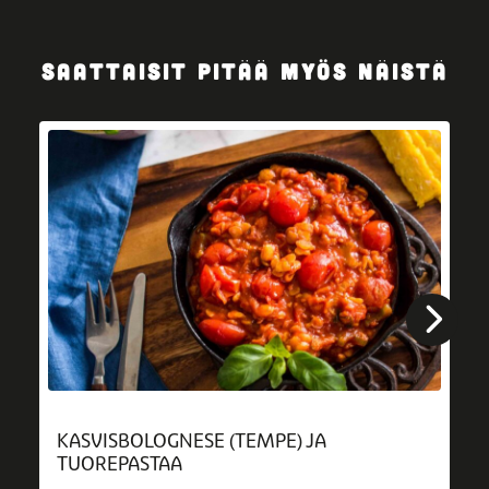
SAATTAISIT PITÄÄ MYÖS NÄISTÄ
KASVISBOLOGNESE (TEMPE) JA
TUOREPASTAA