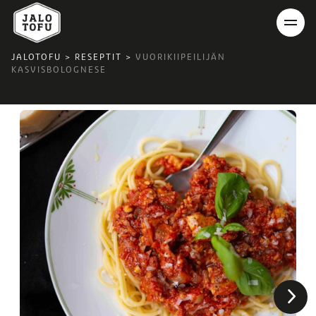
JALOTOFU
>
RESEPTIT
>
VUORIKIIPEILIJÄN
KASVISBOLOGNESE