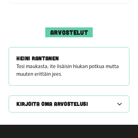
ARVOSTELUT
HEINI RANTANEN
Tosi maukasta, ite lisäisin hiukan potkua mutta
muuten erittäin jees.
KIRJOITA OMA ARVOSTELUSI