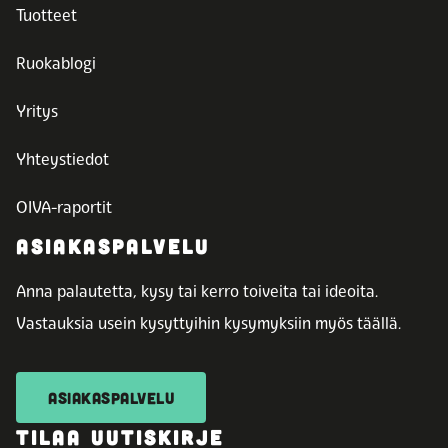
Tuotteet
Ruokablogi
Yritys
Yhteystiedot
OIVA-raportit
ASIAKASPALVELU
Anna palautetta, kysy tai kerro toiveita tai ideoita.
Vastauksia usein kysyttyihin kysymyksiin myös täällä.
ASIAKASPALVELU
TILAA UUTISKIRJE