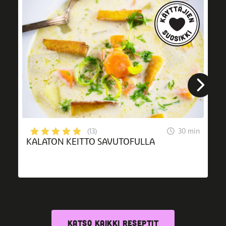
30 min
(13)
KALATON KEITTO SAVUTOFULLA
KATSO KAIKKI RESEPTIT