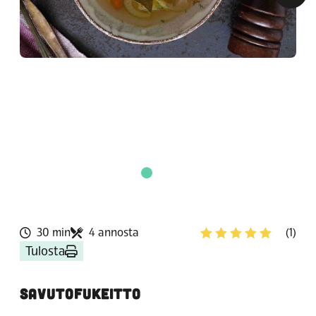
30 min
4 annosta
(1)
Tulosta
SAVUTOFUKEITTO