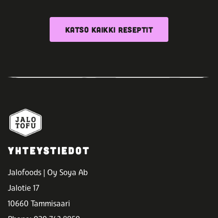
KATSO KAIKKI RESEPTIT
YHTEYSTIEDOT
Jalofoods | Oy Soya Ab
Jalotie 17
10660 Tammisaari