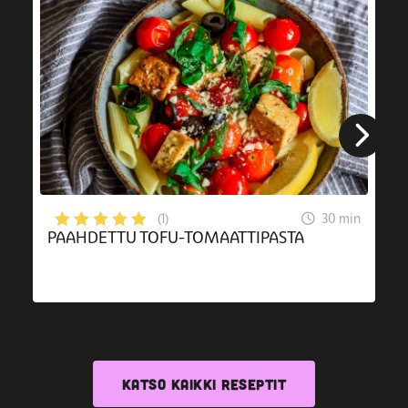
30 min
(1)
PAAHDETTU TOFU-TOMAATTIPASTA
KATSO KAIKKI RESEPTIT