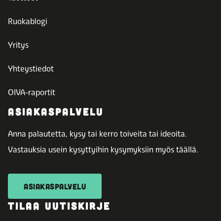
Ruokablogi
Yritys
Yhteystiedot
OIVA-raportit
ASIAKASPALVELU
Anna palautetta, kysy tai kerro toiveita tai ideoita.
Vastauksia usein kysyttyihin kysymyksiin myös täällä.
ASIAKASPALVELU
TILAA UUTISKIRJE