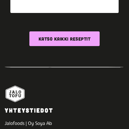
KATSO KAIKKI RESEPTIT
YHTEYSTIEDOT
Jalofoods | Oy Soya Ab