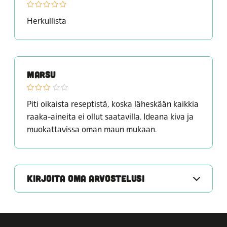
Herkullista
MARSU
Piti oikaista reseptistä, koska läheskään kaikkia
raaka-aineita ei ollut saatavilla. Ideana kiva ja
muokattavissa oman maun mukaan.
KIRJOITA OMA ARVOSTELUSI