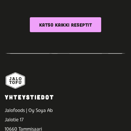
KATSO KAIKKI RESEPTIT
YHTEYSTIEDOT
Jalofoods | Oy Soya Ab
Jalotie 17
10660 Tammisaari