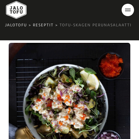
JALOTOFU
>
RESEPTIT
>
TOFU-SKAGEN PERUNASALAATTI