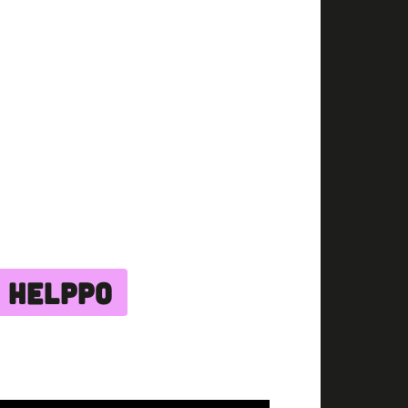
 HELPPO