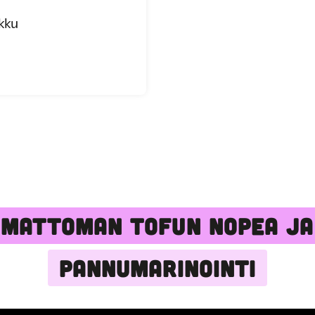
kku
MATTOMAN TOFUN NOPEA JA
PANNUMARINOINTI