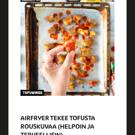
AIRFRYER TEKEE TOFUSTA
ROUSKUVAA (HELPOIN JA