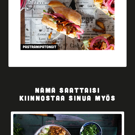
NÄMÄ SAATTAISI
KIINNOSTAA SINUA MYÖS