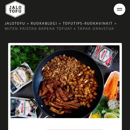
JALOTOFU
>
RUOKABLOGI
>
TOFUTIPS-RUOKAVINKIT
>
MITEN PAISTAA RAPEAA TOFUA? 4 TAPAA ONNISTUA