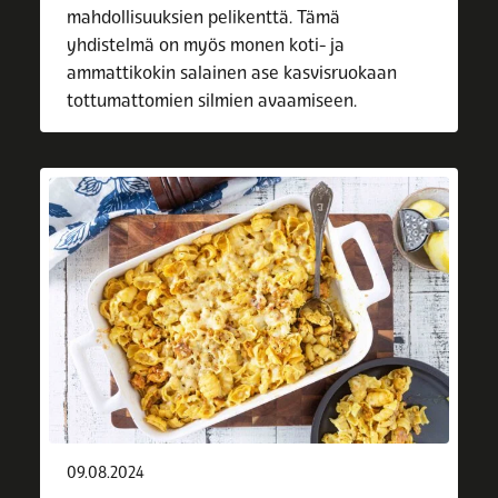
mahdollisuuksien pelikenttä. Tämä
yhdistelmä on myös monen koti- ja
ammattikokin salainen ase kasvisruokaan
tottumattomien silmien avaamiseen.
09.08.2024